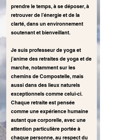
prendre le temps, à se déposer, à
retrouver de l’énergie et de la
clarté, dans un environnement
soutenant et bienveillant.
Je suis professeur de yoga et
j’anime des retraites de yoga et de
marche, notamment sur les
chemins de Compostelle, mais
aussi dans des lieux naturels
exceptionnels comme celui-ci.
Chaque retraite est pensée
comme une expérience humaine
autant que corporelle, avec une
attention particulière portée à
chaque personne, au respect du