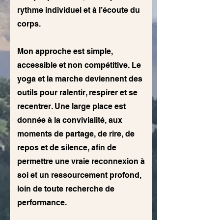
rythme individuel et à l’écoute du
corps.
Mon approche est simple,
accessible et non compétitive. Le
yoga et la marche deviennent des
outils pour ralentir, respirer et se
recentrer. Une large place est
donnée à la convivialité, aux
moments de partage, de rire, de
repos et de silence, afin de
permettre une vraie reconnexion à
soi et un ressourcement profond,
loin de toute recherche de
performance.