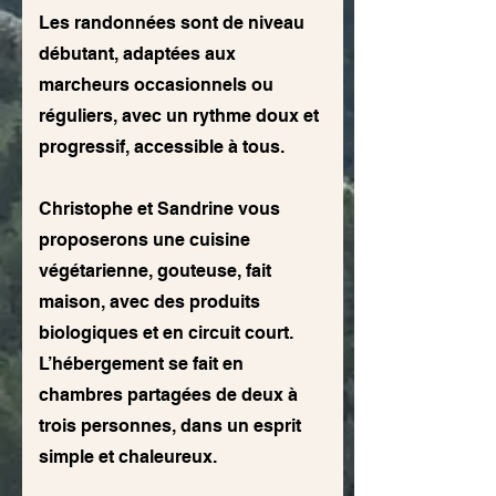
Les randonnées sont de niveau
débutant, adaptées aux
marcheurs occasionnels ou
réguliers, avec un rythme doux et
progressif, accessible à tous.
Christophe et Sandrine vous
proposerons une cuisine
végétarienne, gouteuse, fait
maison, avec des produits
biologiques et en circuit court.
L’hébergement se fait en
chambres partagées de deux à
trois personnes, dans un esprit
simple et chaleureux.