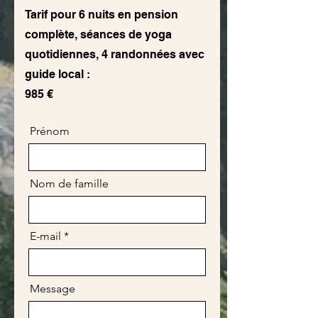
Tarif pour 6 nuits en pension
complète, séances de yoga
quotidiennes, 4 randonnées avec
guide local :
985 €
Prénom
Nom de famille
E-mail
Message