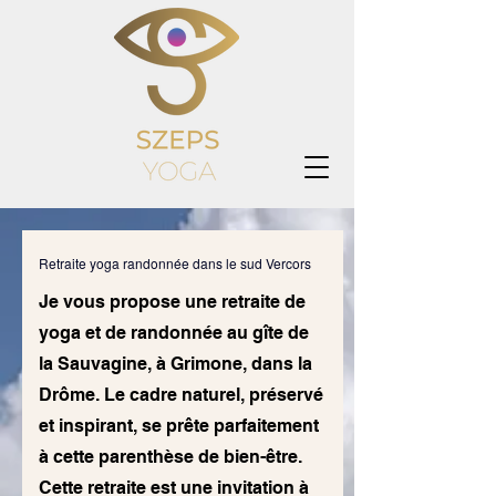
Retraite yoga randonnée dans le sud Vercors
Je vous propose une retraite de
yoga et de randonnée au gîte de
la Sauvagine, à Grimone, dans la
Drôme. Le cadre naturel, préservé
et inspirant, se prête parfaitement
à cette parenthèse de bien-être.
Cette retraite est une invitation à