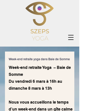
Week-end retraite yoga dans Baie de Somme
Week-end retraite Yoga – Baie de
Somme
Du vendredi 6 mars à 16h au
dimanche 8 mars à 13h
Nous vous accueillons le temps
d’un week-end dans un gîte calme