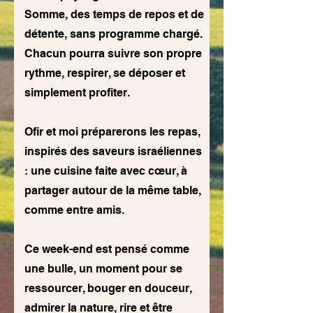
Somme, des temps de repos et de
détente, sans programme chargé.
Chacun pourra suivre son propre
rythme, respirer, se déposer et
simplement profiter.
Ofir et moi préparerons les repas,
inspirés des saveurs israéliennes
: une cuisine faite avec cœur, à
partager autour de la même table,
comme entre amis.
Ce week-end est pensé comme
une bulle, un moment pour se
ressourcer, bouger en douceur,
admirer la nature, rire et être