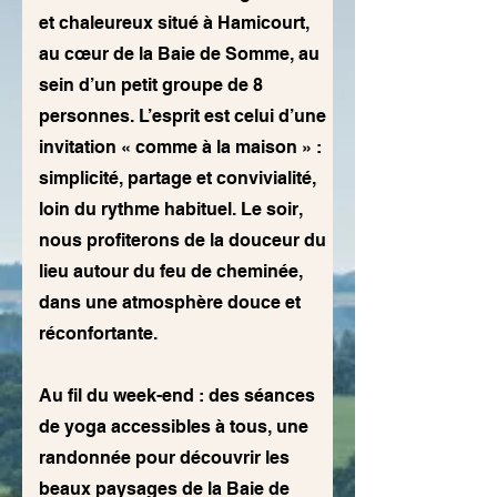
et chaleureux situé à Hamicourt,
au cœur de la Baie de Somme, au
sein d’un petit groupe de 8
personnes. L’esprit est celui d’une
invitation « comme à la maison » :
simplicité, partage et convivialité,
loin du rythme habituel. Le soir,
nous profiterons de la douceur du
lieu autour du feu de cheminée,
dans une atmosphère douce et
réconfortante.
Au fil du week-end : des séances
de yoga accessibles à tous, une
randonnée pour découvrir les
beaux paysages de la Baie de