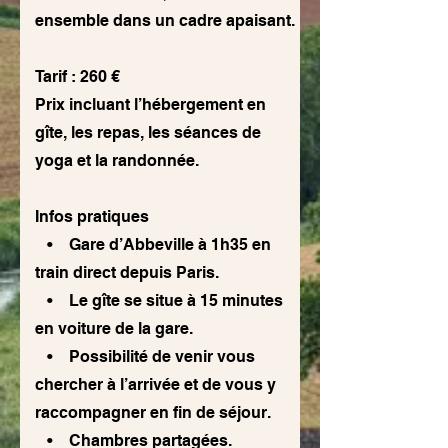
ensemble dans un cadre apaisant.
Tarif : 260 €
Prix incluant l’hébergement en
gîte, les repas, les séances de
yoga et la randonnée.
Infos pratiques
• Gare d’Abbeville à 1h35 en
train direct depuis Paris.
• Le gîte se situe à 15 minutes
en voiture de la gare.
• Possibilité de venir vous
chercher à l’arrivée et de vous y
raccompagner en fin de séjour.
• Chambres partagées.